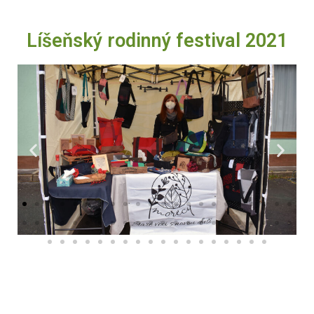
Líšeňský rodinný festival 2021