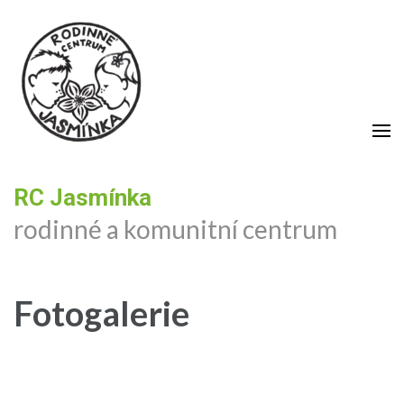
RC Jasmínka
rodinné a komunitní centrum
Fotogalerie